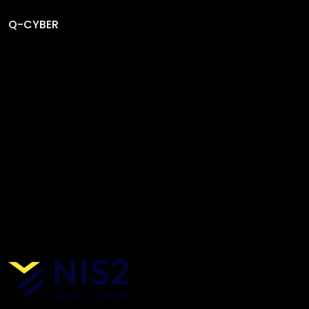
Q-CYBER