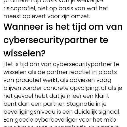
prioriteren op basis van je werkelijke
risicoprofiel, niet op basis van wat het
meest oplevert voor zijn omzet.
Wanneer is het tijd om van
cybersecuritypartner te
wisselen?
Het is tijd om van cybersecuritypartner te
wisselen als de partner reactief in plaats
van proactief werkt, als adviezen vaag
blijven zonder concrete opvolging, of als je
het gevoel hebt dat je meer een klant
bent dan een partner. Stagnatie in je
beveiligingsniveau is een duidelijk signaal.
Een goede cyberbeveiliger voor het mkb