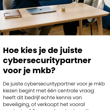
Hoe kies je de juiste
cybersecuritypartner
voor je mkb?
De juiste cybersecuritypartner voor je mkb
kiezen begint met één centrale vraag:
heeft dit bedrijf echte kennis van
beveiliging, of verkoopt het vooral