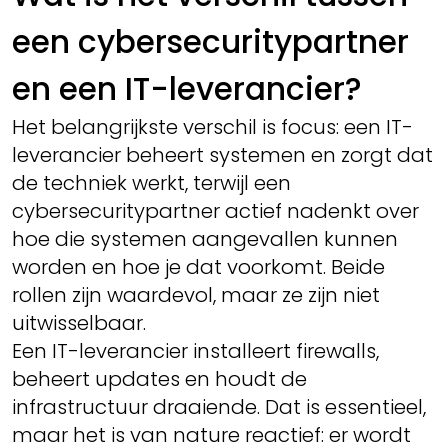
een cybersecuritypartner
en een IT-leverancier?
Het belangrijkste verschil is focus: een IT-
leverancier beheert systemen en zorgt dat
de techniek werkt, terwijl een
cybersecuritypartner actief nadenkt over
hoe die systemen aangevallen kunnen
worden en hoe je dat voorkomt. Beide
rollen zijn waardevol, maar ze zijn niet
uitwisselbaar.
Een IT-leverancier installeert firewalls,
beheert updates en houdt de
infrastructuur draaiende. Dat is essentieel,
maar het is van nature reactief: er wordt