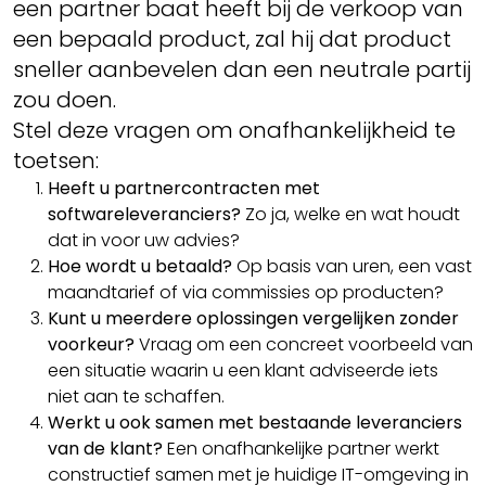
een partner baat heeft bij de verkoop van
een bepaald product, zal hij dat product
sneller aanbevelen dan een neutrale partij
zou doen.
Stel deze vragen om onafhankelijkheid te
toetsen:
Heeft u partnercontracten met
softwareleveranciers?
Zo ja, welke en wat houdt
dat in voor uw advies?
Hoe wordt u betaald?
Op basis van uren, een vast
maandtarief of via commissies op producten?
Kunt u meerdere oplossingen vergelijken zonder
voorkeur?
Vraag om een concreet voorbeeld van
een situatie waarin u een klant adviseerde iets
niet aan te schaffen.
Werkt u ook samen met bestaande leveranciers
van de klant?
Een onafhankelijke partner werkt
constructief samen met je huidige IT-omgeving in