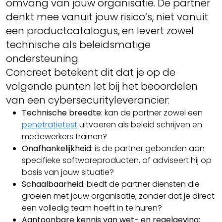
omvang van jouw organisatie. De partner
denkt mee vanuit jouw risico’s, niet vanuit
een productcatalogus, en levert zowel
technische als beleidsmatige
ondersteuning.
Concreet betekent dit dat je op de
volgende punten let bij het beoordelen
van een cybersecurityleverancier:
Technische breedte:
kan de partner zowel een
penetratietest
uitvoeren als beleid schrijven en
medewerkers trainen?
Onafhankelijkheid:
is de partner gebonden aan
specifieke softwareproducten, of adviseert hij op
basis van jouw situatie?
Schaalbaarheid:
biedt de partner diensten die
groeien met jouw organisatie, zonder dat je direct
een volledig team hoeft in te huren?
Aantoonbare kennis van wet- en regelgeving: