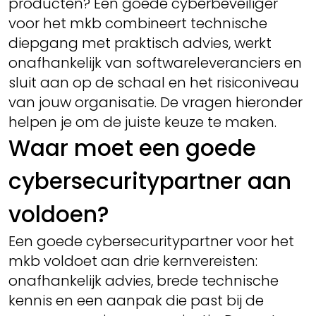
producten? Een goede cyberbeveiliger
voor het mkb combineert technische
diepgang met praktisch advies, werkt
onafhankelijk van softwareleveranciers en
sluit aan op de schaal en het risiconiveau
van jouw organisatie. De vragen hieronder
helpen je om de juiste keuze te maken.
Waar moet een goede
cybersecuritypartner aan
voldoen?
Een goede cybersecuritypartner voor het
mkb voldoet aan drie kernvereisten:
onafhankelijk advies, brede technische
kennis en een aanpak die past bij de