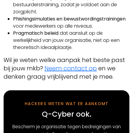
bestuurderstraining, zodat je voldoet aan de
zorgplicht.
Phishingsimulaties en bewustwordingstrainingen
voor medewerkers op alle niveaus.
Pragmatisch beleid
dat aansluit op de
werkelijkheid van jouw organisatie, niet op een
theoretisch ideaalplaatje.
Wil je weten welke aanpak het beste past
bij jouw mkb?
Neem contact op
en we
denken graag vrijblijvend met je mee.
HACKERS WETEN WAT ER AANKOMT
Q-Cyber ook.
Bescherm je organisatie tegen bedreigingen van