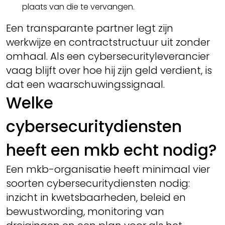
plaats van die te vervangen.
Een transparante partner legt zijn
werkwijze en contractstructuur uit zonder
omhaal. Als een cybersecurityleverancier
vaag blijft over hoe hij zijn geld verdient, is
dat een waarschuwingssignaal.
Welke
cybersecuritydiensten
heeft een mkb echt nodig?
Een mkb-organisatie heeft minimaal vier
soorten cybersecuritydiensten nodig:
inzicht in kwetsbaarheden, beleid en
bewustwording, monitoring van