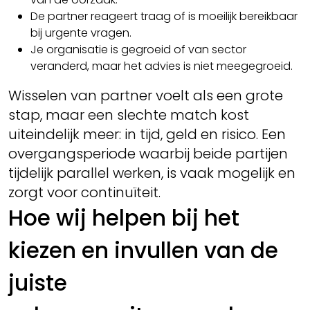
De partner reageert traag of is moeilijk bereikbaar
bij urgente vragen.
Je organisatie is gegroeid of van sector
veranderd, maar het advies is niet meegegroeid.
Wisselen van partner voelt als een grote
stap, maar een slechte match kost
uiteindelijk meer: in tijd, geld en risico. Een
overgangsperiode waarbij beide partijen
tijdelijk parallel werken, is vaak mogelijk en
zorgt voor continuïteit.
Hoe wij helpen bij het
kiezen en invullen van de
juiste