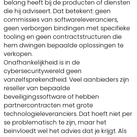
belang heeft bij de producten of diensten
die hij adviseert. Dat betekent: geen
commissies van softwareleveranciers,
geen verborgen bindingen met specifieke
tooling en geen contractstructuren die
hem dwingen bepaalde oplossingen te
verkopen.
Onafhankelijkheid is in de
cybersecuritywereld geen
vanzelfsprekendheid. Veel aanbieders zijn
reseller van bepaalde
beveiligingssoftware of hebben
partnercontracten met grote
technologieleveranciers. Dat hoeft niet per
se problematisch te zijn, maar het
beïnvloedt wel het advies dat je krijgt. Als