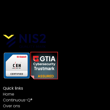
Quick links
Home
Continuous-Q®
Over ons