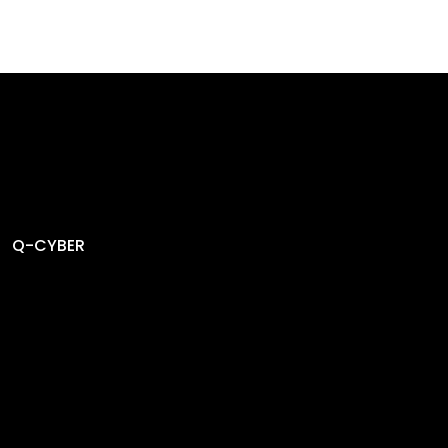
Q-CYBER