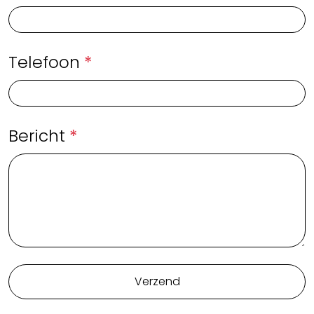
Telefoon
*
Bericht
*
Verzend