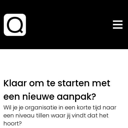
Klaar om te starten met
een nieuwe aanpak?
Wil je je organisatie in een korte tijd naar
een niveau tillen waar jij vindt dat het
hoort?