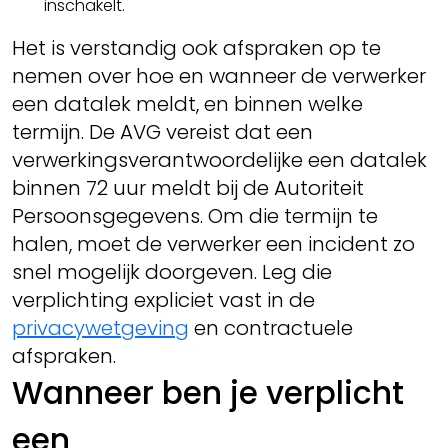
inschakelt.
Het is verstandig ook afspraken op te
nemen over hoe en wanneer de verwerker
een datalek meldt, en binnen welke
termijn. De AVG vereist dat een
verwerkingsverantwoordelijke een datalek
binnen 72 uur meldt bij de Autoriteit
Persoonsgegevens. Om die termijn te
halen, moet de verwerker een incident zo
snel mogelijk doorgeven. Leg die
verplichting expliciet vast in de
privacywetgeving
en contractuele
afspraken.
Wanneer ben je verplicht
een