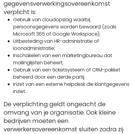
gegevensverwerkingsovereenkomst
verplicht is:
Gebruik van cloudopslag waarbij
persoonsgegevens worden bewaard (zoals
Microsoft 365 of Google Workspace);
Uitbesteding van HR-administratie of
loonadministratie;
Inschakelen van een marketingbureau dat
mailinglijsten beheert;
Gebruik van een ticketsysteem of CRM-pakket
beheerd door een derde partij;
Inzet van een externe helpdesk die klantgegevens
inziet.
De verplichting geldt ongeacht de
omvang van je organisatie. Ook kleine
bedrijven moeten een
verwerkersovereenkomst sluiten zodra zij