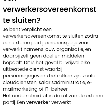
verwerkersovereenkomst
te sluiten?
Je bent verplicht een
verwerkersovereenkomst te sluiten zodra
een externe partij persoonsgegevens
verwerkt namens jouw organisatie, en
daarbij zelf geen doel en middelen
bepaalt. Dit is het geval bij vrijwel elke
uitbestede dienst waarbij
persoonsgegevens betrokken zijn, zoals
clouddiensten, salarisadministratie, e-
mailmarketing of IT-beheer.
Het onderscheid zit in de rol van de externe
partij. Een
verwerker
verwerkt