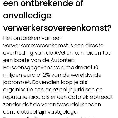
een ontbrekende of
onvolledige
verwerkersovereenkomst?
Het ontbreken van een
verwerkersovereenkomst is een directe
overtreding van de AVG en kan leiden tot
een boete van de Autoriteit
Persoonsgegevens van maximaal 10
miljoen euro of 2% van de wereldwijde
jaaromzet. Bovendien loop je als
organisatie een aanzienlijk juridisch en
reputatierisico als er een datalek optreedt
zonder dat de verantwoordelijkheden
contractueel zijn vastgelegd.