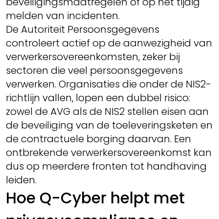
beveiligingsmaatregelen of op het tijdig
melden van incidenten.
De Autoriteit Persoonsgegevens
controleert actief op de aanwezigheid van
verwerkersovereenkomsten, zeker bij
sectoren die veel persoonsgegevens
verwerken. Organisaties die onder de NIS2-
richtlijn vallen, lopen een dubbel risico:
zowel de AVG als de NIS2 stellen eisen aan
de beveiliging van de toeleveringsketen en
de contractuele borging daarvan. Een
ontbrekende verwerkersovereenkomst kan
dus op meerdere fronten tot handhaving
leiden.
Hoe Q-Cyber helpt met