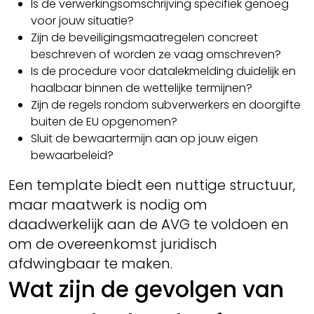
Is de verwerkingsomschrijving specifiek genoeg
voor jouw situatie?
Zijn de beveiligingsmaatregelen concreet
beschreven of worden ze vaag omschreven?
Is de procedure voor datalekmelding duidelijk en
haalbaar binnen de wettelijke termijnen?
Zijn de regels rondom subverwerkers en doorgifte
buiten de EU opgenomen?
Sluit de bewaartermijn aan op jouw eigen
bewaarbeleid?
Een template biedt een nuttige structuur,
maar maatwerk is nodig om
daadwerkelijk aan de AVG te voldoen en
om de overeenkomst juridisch
afdwingbaar te maken.
Wat zijn de gevolgen van