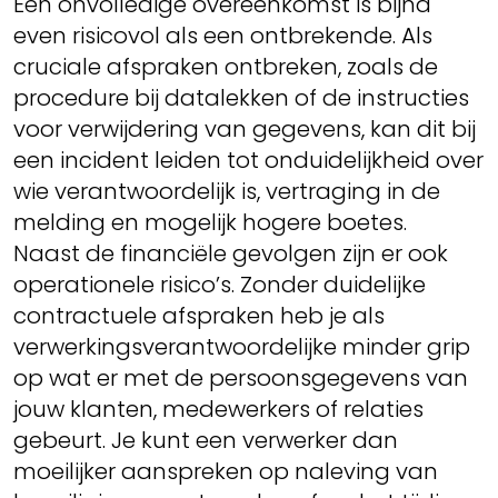
Een onvolledige overeenkomst is bijna
even risicovol als een ontbrekende. Als
cruciale afspraken ontbreken, zoals de
procedure bij datalekken of de instructies
voor verwijdering van gegevens, kan dit bij
een incident leiden tot onduidelijkheid over
wie verantwoordelijk is, vertraging in de
melding en mogelijk hogere boetes.
Naast de financiële gevolgen zijn er ook
operationele risico’s. Zonder duidelijke
contractuele afspraken heb je als
verwerkingsverantwoordelijke minder grip
op wat er met de persoonsgegevens van
jouw klanten, medewerkers of relaties
gebeurt. Je kunt een verwerker dan
moeilijker aanspreken op naleving van