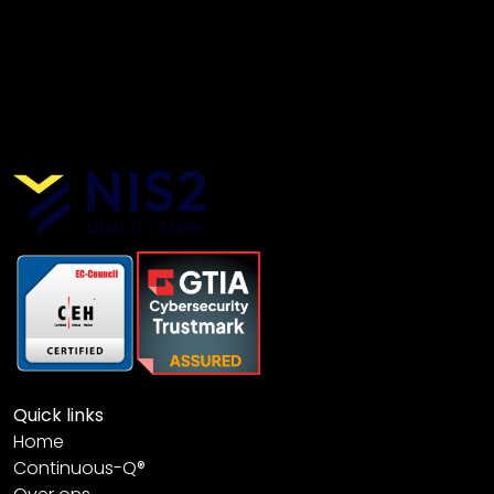
Quick links
Home
Continuous-Q®