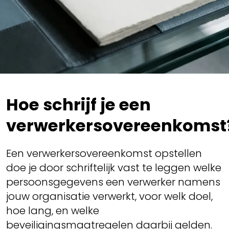
Hoe schrijf je een
verwerkersovereenkomst
Een verwerkersovereenkomst opstellen
doe je door schriftelijk vast te leggen welke
persoonsgegevens een verwerker namens
jouw organisatie verwerkt, voor welk doel,
hoe lang, en welke
beveiligingsmaatregelen daarbij gelden.