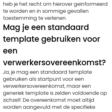
heb je het recht om hierover geïnformeerd
te worden en in sommige gevallen
toestemming te verlenen.
Mag je een standaard
template gebruiken voor
een
verwerkersovereenkomst?
Ja, je mag een standaard template
gebruiken als startpunt voor een
verwerkersovereenkomst, maar een
generiek template is zelden voldoende op
zichzelf. De overeenkomst moet altijd
worden aangevuld met de specifieke