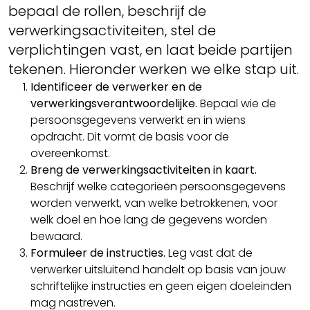
bepaal de rollen, beschrijf de
verwerkingsactiviteiten, stel de
verplichtingen vast, en laat beide partijen
tekenen. Hieronder werken we elke stap uit.
Identificeer de verwerker en de
verwerkingsverantwoordelijke.
Bepaal wie de
persoonsgegevens verwerkt en in wiens
opdracht. Dit vormt de basis voor de
overeenkomst.
Breng de verwerkingsactiviteiten in kaart.
Beschrijf welke categorieën persoonsgegevens
worden verwerkt, van welke betrokkenen, voor
welk doel en hoe lang de gegevens worden
bewaard.
Formuleer de instructies.
Leg vast dat de
verwerker uitsluitend handelt op basis van jouw
schriftelijke instructies en geen eigen doeleinden
mag nastreven.