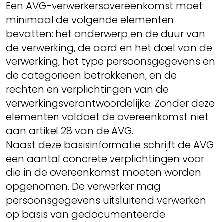
Een AVG-verwerkersovereenkomst moet
minimaal de volgende elementen
bevatten: het onderwerp en de duur van
de verwerking, de aard en het doel van de
verwerking, het type persoonsgegevens en
de categorieën betrokkenen, en de
rechten en verplichtingen van de
verwerkingsverantwoordelijke. Zonder deze
elementen voldoet de overeenkomst niet
aan artikel 28 van de AVG.
Naast deze basisinformatie schrijft de AVG
een aantal concrete verplichtingen voor
die in de overeenkomst moeten worden
opgenomen. De verwerker mag
persoonsgegevens uitsluitend verwerken
op basis van gedocumenteerde