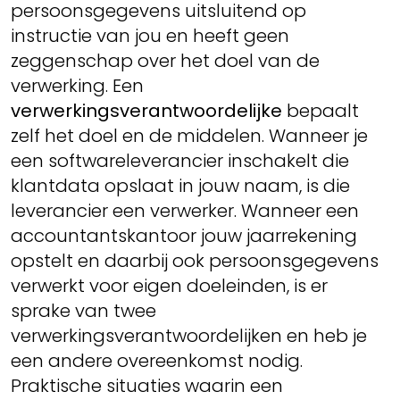
persoonsgegevens uitsluitend op
instructie van jou en heeft geen
zeggenschap over het doel van de
verwerking. Een
verwerkingsverantwoordelijke
bepaalt
zelf het doel en de middelen. Wanneer je
een softwareleverancier inschakelt die
klantdata opslaat in jouw naam, is die
leverancier een verwerker. Wanneer een
accountantskantoor jouw jaarrekening
opstelt en daarbij ook persoonsgegevens
verwerkt voor eigen doeleinden, is er
sprake van twee
verwerkingsverantwoordelijken en heb je
een andere overeenkomst nodig.
Praktische situaties waarin een