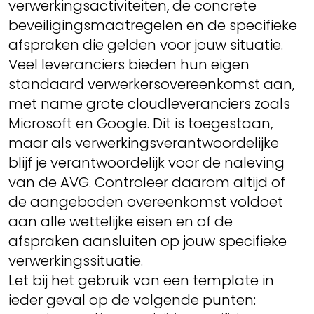
verwerkingsactiviteiten, de concrete
beveiligingsmaatregelen en de specifieke
afspraken die gelden voor jouw situatie.
Veel leveranciers bieden hun eigen
standaard verwerkersovereenkomst aan,
met name grote cloudleveranciers zoals
Microsoft en Google. Dit is toegestaan,
maar als verwerkingsverantwoordelijke
blijf je verantwoordelijk voor de naleving
van de AVG. Controleer daarom altijd of
de aangeboden overeenkomst voldoet
aan alle wettelijke eisen en of de
afspraken aansluiten op jouw specifieke
verwerkingssituatie.
Let bij het gebruik van een template in
ieder geval op de volgende punten: