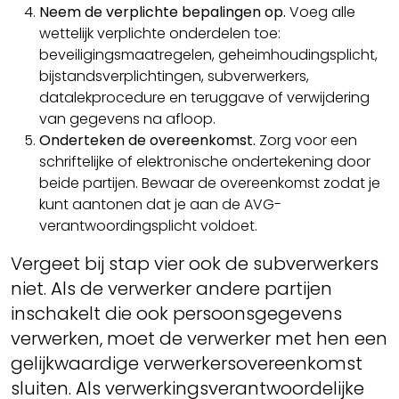
Neem de verplichte bepalingen op.
Voeg alle
wettelijk verplichte onderdelen toe:
beveiligingsmaatregelen, geheimhoudingsplicht,
bijstandsverplichtingen, subverwerkers,
datalekprocedure en teruggave of verwijdering
van gegevens na afloop.
Onderteken de overeenkomst.
Zorg voor een
schriftelijke of elektronische ondertekening door
beide partijen. Bewaar de overeenkomst zodat je
kunt aantonen dat je aan de AVG-
verantwoordingsplicht voldoet.
Vergeet bij stap vier ook de subverwerkers
niet. Als de verwerker andere partijen
inschakelt die ook persoonsgegevens
verwerken, moet de verwerker met hen een
gelijkwaardige verwerkersovereenkomst
sluiten. Als verwerkingsverantwoordelijke