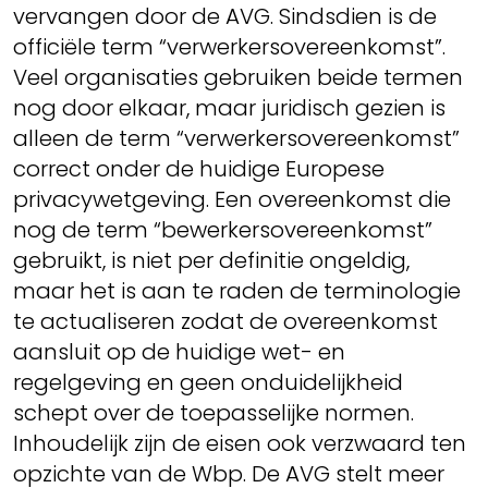
vervangen door de AVG. Sindsdien is de
officiële term “verwerkersovereenkomst”.
Veel organisaties gebruiken beide termen
nog door elkaar, maar juridisch gezien is
alleen de term “verwerkersovereenkomst”
correct onder de huidige Europese
privacywetgeving. Een overeenkomst die
nog de term “bewerkersovereenkomst”
gebruikt, is niet per definitie ongeldig,
maar het is aan te raden de terminologie
te actualiseren zodat de overeenkomst
aansluit op de huidige wet- en
regelgeving en geen onduidelijkheid
schept over de toepasselijke normen.
Inhoudelijk zijn de eisen ook verzwaard ten
opzichte van de Wbp. De AVG stelt meer