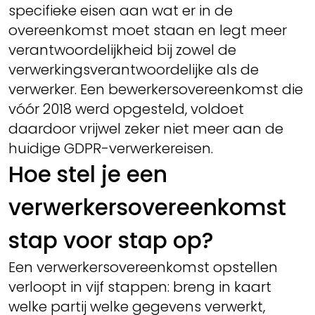
specifieke eisen aan wat er in de
overeenkomst moet staan en legt meer
verantwoordelijkheid bij zowel de
verwerkingsverantwoordelijke als de
verwerker. Een bewerkersovereenkomst die
vóór 2018 werd opgesteld, voldoet
daardoor vrijwel zeker niet meer aan de
huidige GDPR-verwerkereisen.
Hoe stel je een
verwerkersovereenkomst
stap voor stap op?
Een verwerkersovereenkomst opstellen
verloopt in vijf stappen: breng in kaart
welke partij welke gegevens verwerkt,