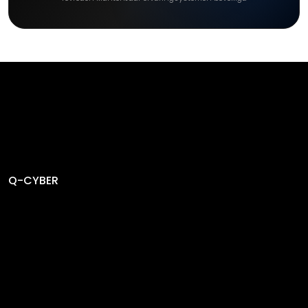
Q-CYBER