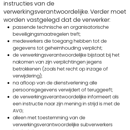
instructies van de
verwerkingsverantwoordelijke. Verder moet
worden vastgelegd dat de verwerker:
passende technische en organisatorische
beveiligingsmaatregelen treft;
medewerkers die toegang hebben tot de
gegevens tot geheimhouding verplicht;
de verwerkingsverantwoordelijke bijstaat bij het
nakomen van zijn verplichtingen jegens
betrokkenen (zoals het recht op inzage of
verwijdering);
na afloop van de dienstverlening alle
persoonsgegevens verwijdert of teruggeeft;
de verwerkingsverantwoordelijke informeert als
een instructie naar zijn mening in strijd is met de
AVG;
alleen met toestemming van de
verwerkingsverantwoordelijke subverwerkers