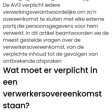
De AVG verplicht iedere
verwerkingsverantwoordelijke om zo’n
overeenkomst te sluiten met elke externe
partij die persoonsgegevens voor hem
verwerkt. In dit artikel beantwoorden we de
meest gestelde vragen over de
verwerkersovereenkomst, van de
verplichte inhoud tot de gevolgen van
ontbrekende afspraken.
Wat moet er verplicht in
een
verwerkersovereenkomst
staan?