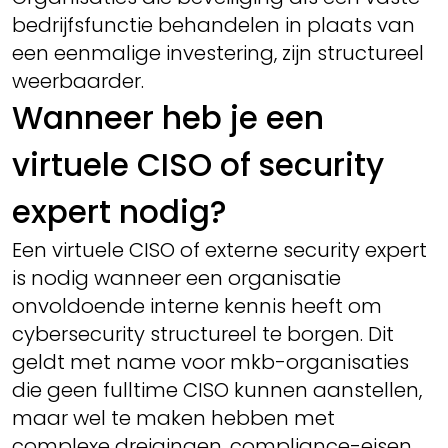
bedrijfsfunctie behandelen in plaats van
een eenmalige investering, zijn structureel
weerbaarder.
Wanneer heb je een
virtuele CISO of security
expert nodig?
Een virtuele CISO of externe security expert
is nodig wanneer een organisatie
onvoldoende interne kennis heeft om
cybersecurity structureel te borgen. Dit
geldt met name voor mkb-organisaties
die geen fulltime CISO kunnen aanstellen,
maar wel te maken hebben met
complexe dreigingen, compliance-eisen