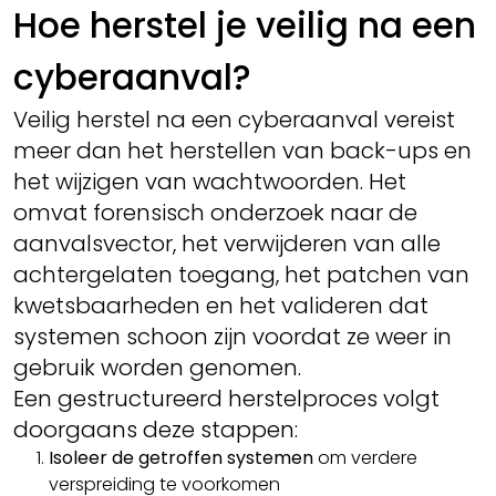
Hoe herstel je veilig na een
cyberaanval?
Veilig herstel na een cyberaanval vereist
meer dan het herstellen van back-ups en
het wijzigen van wachtwoorden. Het
omvat forensisch onderzoek naar de
aanvalsvector, het verwijderen van alle
achtergelaten toegang, het patchen van
kwetsbaarheden en het valideren dat
systemen schoon zijn voordat ze weer in
gebruik worden genomen.
Een gestructureerd herstelproces volgt
doorgaans deze stappen:
Isoleer de getroffen systemen
om verdere
verspreiding te voorkomen