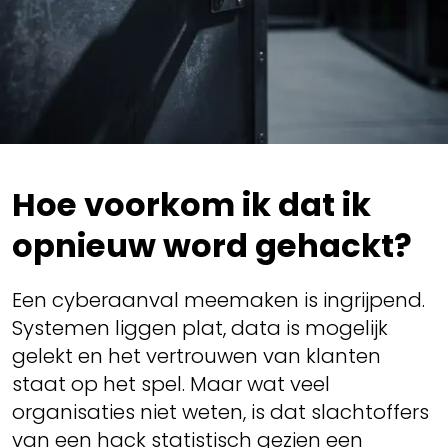
Hoe voorkom ik dat ik
opnieuw word gehackt?
Een cyberaanval meemaken is ingrijpend.
Systemen liggen plat, data is mogelijk
gelekt en het vertrouwen van klanten
staat op het spel. Maar wat veel
organisaties niet weten, is dat slachtoffers
van een hack statistisch gezien een