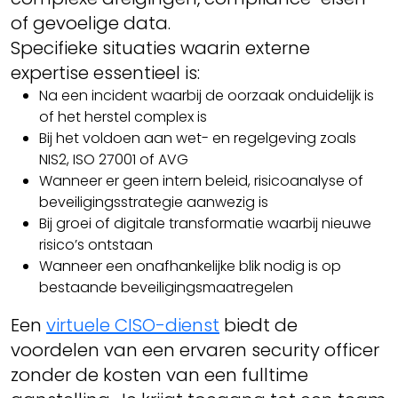
of gevoelige data.
Specifieke situaties waarin externe
expertise essentieel is:
Na een incident waarbij de oorzaak onduidelijk is
of het herstel complex is
Bij het voldoen aan wet- en regelgeving zoals
NIS2, ISO 27001 of AVG
Wanneer er geen intern beleid, risicoanalyse of
beveiligingsstrategie aanwezig is
Bij groei of digitale transformatie waarbij nieuwe
risico’s ontstaan
Wanneer een onafhankelijke blik nodig is op
bestaande beveiligingsmaatregelen
Een
virtuele CISO-dienst
biedt de
voordelen van een ervaren security officer
zonder de kosten van een fulltime