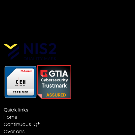
Quick links
Home
Continuous-Q®
Over ons