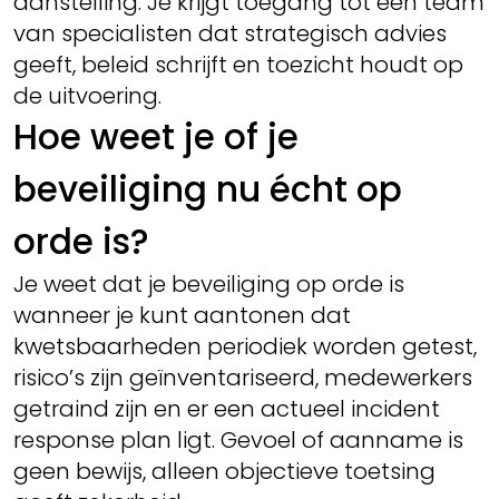
aanstelling. Je krijgt toegang tot een team
van specialisten dat strategisch advies
geeft, beleid schrijft en toezicht houdt op
de uitvoering.
Hoe weet je of je
beveiliging nu écht op
orde is?
Je weet dat je beveiliging op orde is
wanneer je kunt aantonen dat
kwetsbaarheden periodiek worden getest,
risico’s zijn geïnventariseerd, medewerkers
getraind zijn en er een actueel incident
response plan ligt. Gevoel of aanname is
geen bewijs, alleen objectieve toetsing