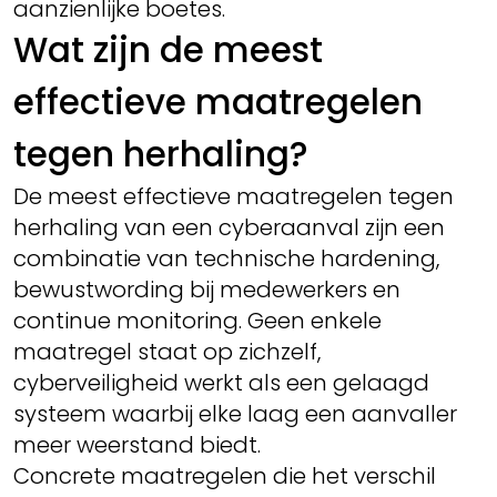
aanzienlijke boetes.
Wat zijn de meest
effectieve maatregelen
tegen herhaling?
De meest effectieve maatregelen tegen
herhaling van een cyberaanval zijn een
combinatie van technische hardening,
bewustwording bij medewerkers en
continue monitoring. Geen enkele
maatregel staat op zichzelf,
cyberveiligheid werkt als een gelaagd
systeem waarbij elke laag een aanvaller
meer weerstand biedt.
Concrete maatregelen die het verschil