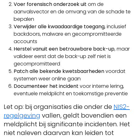
Voer forensisch onderzoek uit
om de
aanvalsvector en de omvang van de schade te
bepalen
Verwijder alle kwaadaardige toegang
, inclusief
backdoors, malware en gecompromitteerde
accounts
Herstel vanuit een betrouwbare back-up
, maar
valideer eerst dat de back-up zelf niet is
gecompromitteerd
Patch alle bekende kwetsbaarheden
voordat
systemen weer online gaan
Documenteer het incident
voor interne lering,
eventuele meldplicht en toekomstige preventie
Let op: bij organisaties die onder de
NIS2-
regelgeving
vallen, geldt bovendien een
meldplicht bij significante incidenten. Het
niet naleven daarvan kan leiden tot