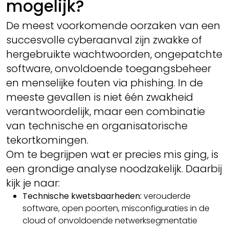
mogelijk?
De meest voorkomende oorzaken van een
succesvolle cyberaanval zijn zwakke of
hergebruikte wachtwoorden, ongepatchte
software, onvoldoende toegangsbeheer
en menselijke fouten via phishing. In de
meeste gevallen is niet één zwakheid
verantwoordelijk, maar een combinatie
van technische en organisatorische
tekortkomingen.
Om te begrijpen wat er precies mis ging, is
een grondige analyse noodzakelijk. Daarbij
kijk je naar:
Technische kwetsbaarheden:
verouderde
software, open poorten, misconfiguraties in de
cloud of onvoldoende netwerksegmentatie