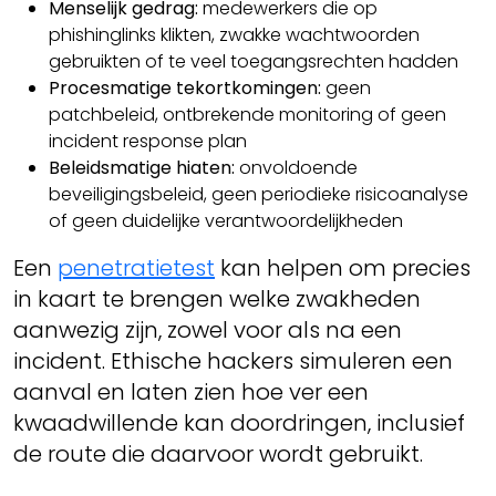
Menselijk gedrag:
medewerkers die op
phishinglinks klikten, zwakke wachtwoorden
gebruikten of te veel toegangsrechten hadden
Procesmatige tekortkomingen:
geen
patchbeleid, ontbrekende monitoring of geen
incident response plan
Beleidsmatige hiaten:
onvoldoende
beveiligingsbeleid, geen periodieke risicoanalyse
of geen duidelijke verantwoordelijkheden
Een
penetratietest
kan helpen om precies
in kaart te brengen welke zwakheden
aanwezig zijn, zowel voor als na een
incident. Ethische hackers simuleren een
aanval en laten zien hoe ver een
kwaadwillende kan doordringen, inclusief
de route die daarvoor wordt gebruikt.