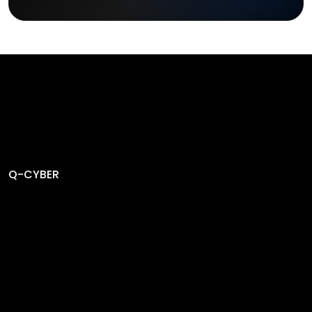
Q-CYBER