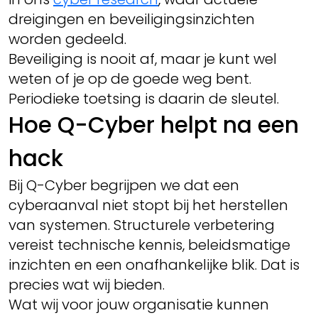
dreigingen en beveiligingsinzichten
worden gedeeld.
Beveiliging is nooit af, maar je kunt wel
weten of je op de goede weg bent.
Periodieke toetsing is daarin de sleutel.
Hoe Q-Cyber helpt na een
hack
Bij Q-Cyber begrijpen we dat een
cyberaanval niet stopt bij het herstellen
van systemen. Structurele verbetering
vereist technische kennis, beleidsmatige
inzichten en een onafhankelijke blik. Dat is
precies wat wij bieden.
Wat wij voor jouw organisatie kunnen