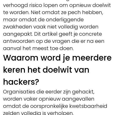
verhoogd risico lopen om opnieuw doelwit
te worden. Niet omdat ze pech hebben,
maar omdat de onderliggende
zwakheden vaak niet volledig worden
aangepakt. Dit artikel geeft je concrete
antwoorden op de vragen die er na een
aanval het meest toe doen.
Waarom word je meerdere
keren het doelwit van
hackers?
Organisaties die eerder zijn gehackt,
worden vaker opnieuw aangevallen
omdat de oorspronkelijke kwetsbaarheid
zelden volledig is verholpen.