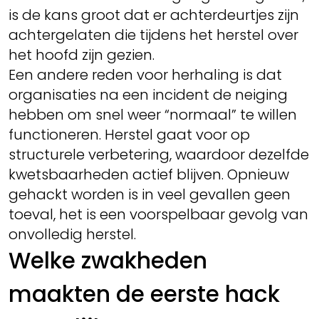
is de kans groot dat er achterdeurtjes zijn
achtergelaten die tijdens het herstel over
het hoofd zijn gezien.
Een andere reden voor herhaling is dat
organisaties na een incident de neiging
hebben om snel weer “normaal” te willen
functioneren. Herstel gaat voor op
structurele verbetering, waardoor dezelfde
kwetsbaarheden actief blijven. Opnieuw
gehackt worden is in veel gevallen geen
toeval, het is een voorspelbaar gevolg van
onvolledig herstel.
Welke zwakheden
maakten de eerste hack