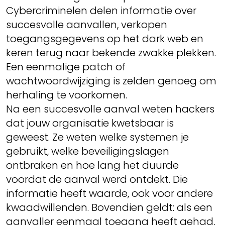
Cybercriminelen delen informatie over
succesvolle aanvallen, verkopen
toegangsgegevens op het dark web en
keren terug naar bekende zwakke plekken.
Een eenmalige patch of
wachtwoordwijziging is zelden genoeg om
herhaling te voorkomen.
Na een succesvolle aanval weten hackers
dat jouw organisatie kwetsbaar is
geweest. Ze weten welke systemen je
gebruikt, welke beveiligingslagen
ontbraken en hoe lang het duurde
voordat de aanval werd ontdekt. Die
informatie heeft waarde, ook voor andere
kwaadwillenden. Bovendien geldt: als een
aanvaller eenmaal toegang heeft gehad,