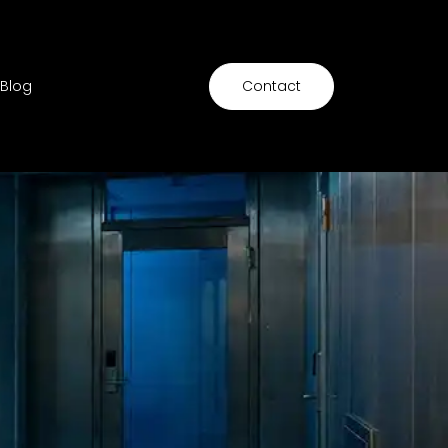
Blog
Contact