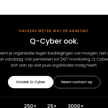
HACKERS WETEN WAT ER AANKOMT
Q-Cyber ook.
erm je organisatie tegen bedreigingen van morgen, niet 
van vandaag. Van pentesten tot 24/7 monitoring. Q-Cyber
zich aan op wat jouw organisatie nodig heeft.
Ontdek Q-Cyber
Neem contact op
250+
25+
3000+