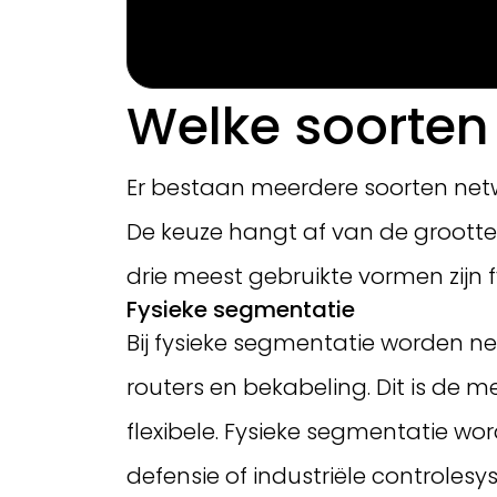
Welke soorten
Er bestaan meerdere soorten net
De keuze hangt af van de grootte
drie meest gebruikte vormen zijn
Fysieke segmentatie
Bij fysieke segmentatie worden ne
routers en bekabeling. Dit is de
flexibele. Fysieke segmentatie wor
defensie of industriële controles