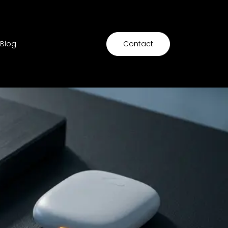
Blog
Contact