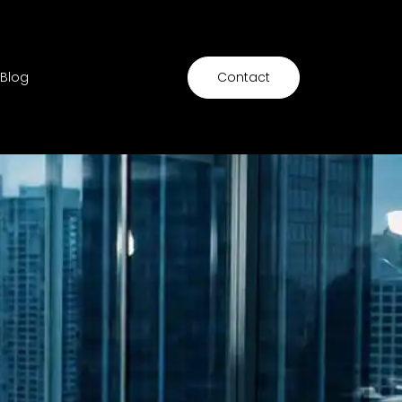
Blog
Contact