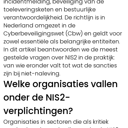
incidentmelding, beveiliging van de
toeleveringsketen en bestuurlijke
verantwoordelijkheid. De richtlijn is in
Nederland omgezet in de
Cyberbeveiligingswet (Cbw) en geldt voor
zowel essentiële als belangrijke entiteiten.
In dit artikel beantwoorden we de meest
gestelde vragen over NIS2 in de praktijk:
van wie eronder valt tot wat de sancties
zijn bij niet-naleving.
Welke organisaties vallen
onder de NIS2-
verplichtingen?
Organisaties in sectoren die als kritiek