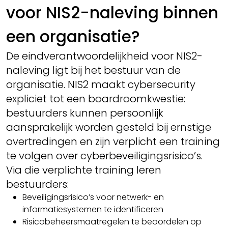
voor NIS2-naleving binnen
een organisatie?
De eindverantwoordelijkheid voor NIS2-
naleving ligt bij het bestuur van de
organisatie. NIS2 maakt cybersecurity
expliciet tot een boardroomkwestie:
bestuurders kunnen persoonlijk
aansprakelijk worden gesteld bij ernstige
overtredingen en zijn verplicht een training
te volgen over cyberbeveiligingsrisico’s.
Via die verplichte training leren
bestuurders:
Beveiligingsrisico’s voor netwerk- en
informatiesystemen te identificeren
Risicobeheersmaatregelen te beoordelen op