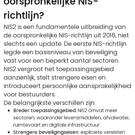
oorspronkelijke NIS-
richtlijn?
NIS2 is een fundamentele uitbreiding van
de oorspronkelijke NIS-richtlijn uit 2016, niet
slechts een update. De eerste NIS-richtlijn
legde een basisniveau van beveiliging
vast voor een beperkt aantal sectoren.
NIS2 vergroot het toepassingsgebied
aanzienlijk, stelt strengere eisen en
introduceert persoonlijke aansprakelijkheid
voor bestuurders.
De belangrijkste verschillen zijn:
Breder toepassingsgebied:
NIS2 omvat meer
sectoren, waaronder levensmiddelen, afvalwater,
ruimtevaart en digitale infrastructuur
Strengere beveiligingseisen:
expliciete vereisten