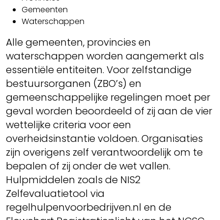
Gemeenten
Waterschappen
Alle gemeenten, provincies en
waterschappen worden aangemerkt als
essentiële entiteiten. Voor zelfstandige
bestuursorganen (ZBO’s) en
gemeenschappelijke regelingen moet per
geval worden beoordeeld of zij aan de vier
wettelijke criteria voor een
overheidsinstantie voldoen. Organisaties
zijn overigens zelf verantwoordelijk om te
bepalen of zij onder de wet vallen.
Hulpmiddelen zoals de NIS2
Zelfevaluatietool via
regelhulpenvoorbedrijven.nl en de