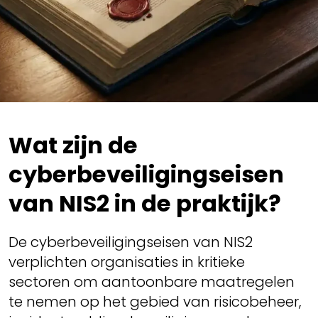
Wat zijn de
cyberbeveiligingseisen
van NIS2 in de praktijk?
De cyberbeveiligingseisen van NIS2
verplichten organisaties in kritieke
sectoren om aantoonbare maatregelen
te nemen op het gebied van risicobeheer,