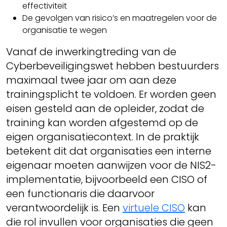
effectiviteit
De gevolgen van risico’s en maatregelen voor de
organisatie te wegen
Vanaf de inwerkingtreding van de
Cyberbeveiligingswet hebben bestuurders
maximaal twee jaar om aan deze
trainingsplicht te voldoen. Er worden geen
eisen gesteld aan de opleider, zodat de
training kan worden afgestemd op de
eigen organisatiecontext. In de praktijk
betekent dit dat organisaties een interne
eigenaar moeten aanwijzen voor de NIS2-
implementatie, bijvoorbeeld een CISO of
een functionaris die daarvoor
verantwoordelijk is. Een
virtuele CISO
kan
die rol invullen voor organisaties die geen