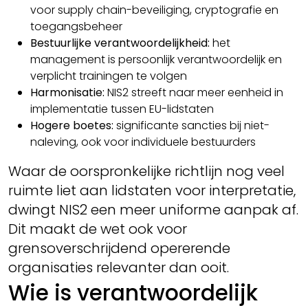
voor supply chain-beveiliging, cryptografie en
toegangsbeheer
Bestuurlijke verantwoordelijkheid:
het
management is persoonlijk verantwoordelijk en
verplicht trainingen te volgen
Harmonisatie:
NIS2 streeft naar meer eenheid in
implementatie tussen EU-lidstaten
Hogere boetes:
significante sancties bij niet-
naleving, ook voor individuele bestuurders
Waar de oorspronkelijke richtlijn nog veel
ruimte liet aan lidstaten voor interpretatie,
dwingt NIS2 een meer uniforme aanpak af.
Dit maakt de wet ook voor
grensoverschrijdend opererende
organisaties relevanter dan ooit.
Wie is verantwoordelijk