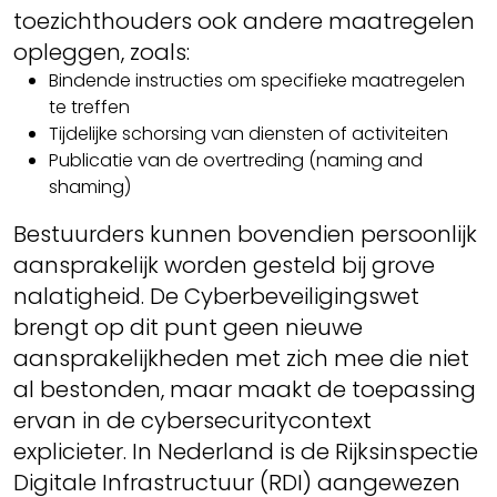
toezichthouders ook andere maatregelen
opleggen, zoals:
Bindende instructies om specifieke maatregelen
te treffen
Tijdelijke schorsing van diensten of activiteiten
Publicatie van de overtreding (naming and
shaming)
Bestuurders kunnen bovendien persoonlijk
aansprakelijk worden gesteld bij grove
nalatigheid. De Cyberbeveiligingswet
brengt op dit punt geen nieuwe
aansprakelijkheden met zich mee die niet
al bestonden, maar maakt de toepassing
ervan in de cybersecuritycontext
explicieter. In Nederland is de Rijksinspectie
Digitale Infrastructuur (RDI) aangewezen