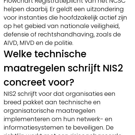
Flowchart Registratieplicht van het NCSC
helpen daarbij. Er geldt een uitzondering
voor instanties die hoofdzakelijk actief zijn
op het gebied van nationale veiligheid,
defensie of rechtshandhaving, zoals de
AIVD, MIVD en de politie.
Welke technische
maatregelen schrijft NIS2
concreet voor?
NIS2 schrijft voor dat organisaties een
breed pakket aan technische en
organisatorische maatregelen
implementeren om hun netwerk- en
informatiesystemen te beveiligen. De