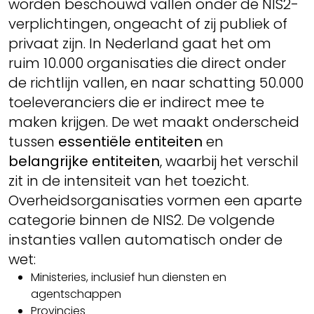
worden beschouwd vallen onder de NIS2-
verplichtingen, ongeacht of zij publiek of
privaat zijn. In Nederland gaat het om
ruim 10.000 organisaties die direct onder
de richtlijn vallen, en naar schatting 50.000
toeleveranciers die er indirect mee te
maken krijgen. De wet maakt onderscheid
tussen
essentiële entiteiten
en
belangrijke entiteiten
, waarbij het verschil
zit in de intensiteit van het toezicht.
Overheidsorganisaties vormen een aparte
categorie binnen de NIS2. De volgende
instanties vallen automatisch onder de
wet:
Ministeries, inclusief hun diensten en
agentschappen
Provincies