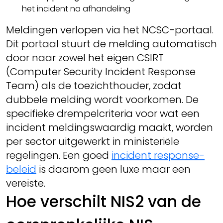
het incident na afhandeling
Meldingen verlopen via het NCSC-portaal.
Dit portaal stuurt de melding automatisch
door naar zowel het eigen CSIRT
(Computer Security Incident Response
Team) als de toezichthouder, zodat
dubbele melding wordt voorkomen. De
specifieke drempelcriteria voor wat een
incident meldingswaardig maakt, worden
per sector uitgewerkt in ministeriële
regelingen. Een goed
incident response-
beleid
is daarom geen luxe maar een
vereiste.
Hoe verschilt NIS2 van de