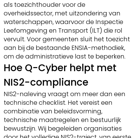
als toezichthouder voor de
overheidssector, met uitzondering van
waterschappen, waarvoor de Inspectie
Leefomgeving en Transport (ILT) die rol
vervult. Voor gemeenten sluit het toezicht
aan bij de bestaande ENSIA-methodiek,
om de administratieve last te beperken.
Hoe Q-Cyber helpt met
NIS2-compliance
NIS2-naleving vraagt om meer dan een
technische checklist. Het vereist een
combinatie van beleidsvorming,
technische maatregelen en bestuurlijk
bewustzijn. Wij begeleiden organisaties
door het volledige NIS2-traject, van eerste