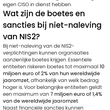
eigen CISO in dienst hebben.
Wat zijn de boetes en
sancties bij niet-naleving
van NIS2?
Bij niet-naleving van de NIS2-
verplichtingen kunnen organisaties
aanzienlijke boetes krijgen. Essentiële
entiteiten riskeren boetes tot maximaal
10
miljoen euro of 2% van hun wereldwijde
jaaromzet
, afhankelijk van welk bedrag
hoger is. Voor belangrijke entiteiten geldt
een maximum van
7 miljoen euro of 1,4%
van de wereldwijde jaaromzet
.
Naast financiële sancties kunnen