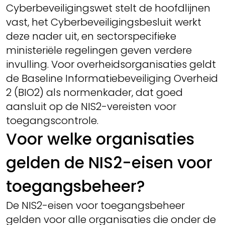
Cyberbeveiligingswet stelt de hoofdlijnen
vast, het Cyberbeveiligingsbesluit werkt
deze nader uit, en sectorspecifieke
ministeriële regelingen geven verdere
invulling. Voor overheidsorganisaties geldt
de Baseline Informatiebeveiliging Overheid
2 (BIO2) als normenkader, dat goed
aansluit op de NIS2-vereisten voor
toegangscontrole.
Voor welke organisaties
gelden de NIS2-eisen voor
toegangsbeheer?
De NIS2-eisen voor toegangsbeheer
gelden voor alle organisaties die onder de