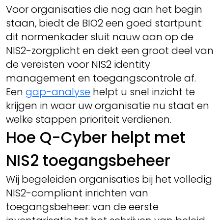
Voor organisaties die nog aan het begin
staan, biedt de BIO2 een goed startpunt:
dit normenkader sluit nauw aan op de
NIS2-zorgplicht en dekt een groot deel van
de vereisten voor NIS2 identity
management en toegangscontrole af.
Een
gap-analyse
helpt u snel inzicht te
krijgen in waar uw organisatie nu staat en
welke stappen prioriteit verdienen.
Hoe Q-Cyber helpt met
NIS2 toegangsbeheer
Wij begeleiden organisaties bij het volledig
NIS2-compliant inrichten van
toegangsbeheer: van de eerste