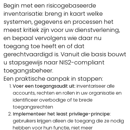
Begin met een risicogebaseerde
inventarisatie: breng in kaart welke
systemen, gegevens en processen het
meest kritiek zijn voor uw dienstverlening,
en bepaal vervolgens wie daar nu
toegang toe heeft en of dat
gerechtvaardigd is. Vanuit die basis bouwt
u stapsgewijs naar NIS2-compliant
toegangsbeheer.
Een praktische aanpak in stappen:
Voer een toegangsaudit uit:
inventariseer alle
accounts, rechten en rollen in uw organisatie en
identificeer overbodige of te brede
toegangsrechten
Implementeer het least privilege-principe:
gebruikers krijgen alleen de toegang die ze nodig
hebben voor hun functie, niet meer