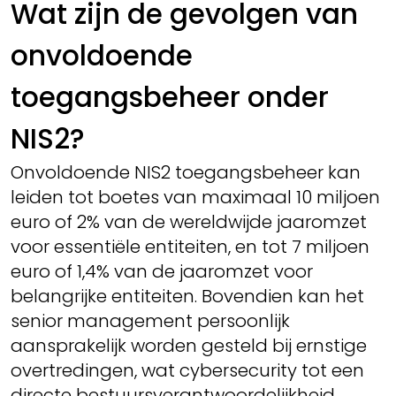
Wat zijn de gevolgen van
onvoldoende
toegangsbeheer onder
NIS2?
Onvoldoende NIS2 toegangsbeheer kan
leiden tot boetes van maximaal 10 miljoen
euro of 2% van de wereldwijde jaaromzet
voor essentiële entiteiten, en tot 7 miljoen
euro of 1,4% van de jaaromzet voor
belangrijke entiteiten. Bovendien kan het
senior management persoonlijk
aansprakelijk worden gesteld bij ernstige
overtredingen, wat cybersecurity tot een
directe bestuursverantwoordelijkheid