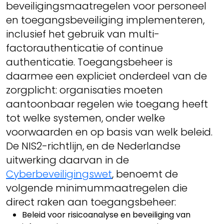
beveiligingsmaatregelen voor personeel
en toegangsbeveiliging implementeren,
inclusief het gebruik van multi-
factorauthenticatie of continue
authenticatie. Toegangsbeheer is
daarmee een expliciet onderdeel van de
zorgplicht: organisaties moeten
aantoonbaar regelen wie toegang heeft
tot welke systemen, onder welke
voorwaarden en op basis van welk beleid.
De NIS2-richtlijn, en de Nederlandse
uitwerking daarvan in de
Cyberbeveiligingswet
, benoemt de
volgende minimummaatregelen die
direct raken aan toegangsbeheer:
Beleid voor risicoanalyse en beveiliging van