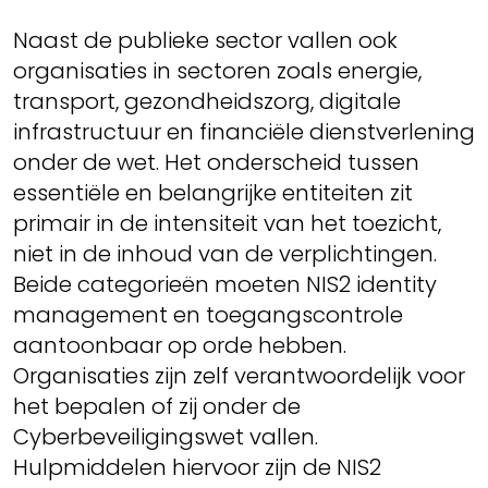
Naast de publieke sector vallen ook
organisaties in sectoren zoals energie,
transport, gezondheidszorg, digitale
infrastructuur en financiële dienstverlening
onder de wet. Het onderscheid tussen
essentiële en belangrijke entiteiten zit
primair in de intensiteit van het toezicht,
niet in de inhoud van de verplichtingen.
Beide categorieën moeten NIS2 identity
management en toegangscontrole
aantoonbaar op orde hebben.
Organisaties zijn zelf verantwoordelijk voor
het bepalen of zij onder de
Cyberbeveiligingswet vallen.
Hulpmiddelen hiervoor zijn de NIS2