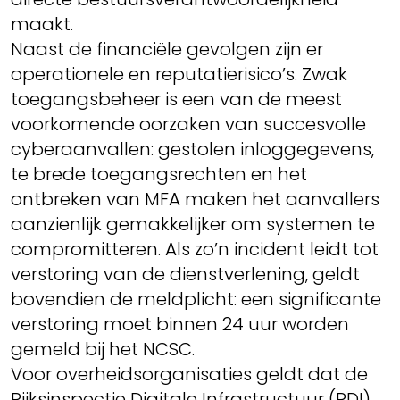
maakt.
Naast de financiële gevolgen zijn er
operationele en reputatierisico’s. Zwak
toegangsbeheer is een van de meest
voorkomende oorzaken van succesvolle
cyberaanvallen: gestolen inloggegevens,
te brede toegangsrechten en het
ontbreken van MFA maken het aanvallers
aanzienlijk gemakkelijker om systemen te
compromitteren. Als zo’n incident leidt tot
verstoring van de dienstverlening, geldt
bovendien de meldplicht: een significante
verstoring moet binnen 24 uur worden
gemeld bij het NCSC.
Voor overheidsorganisaties geldt dat de
Rijksinspectie Digitale Infrastructuur (RDI)