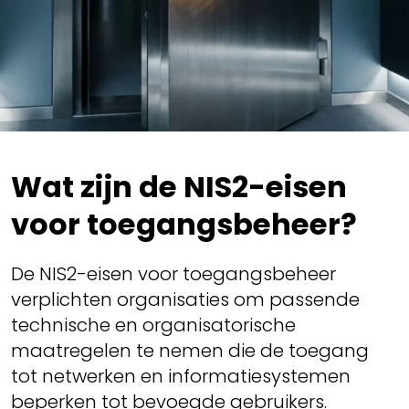
Wat zijn de NIS2-eisen
voor toegangsbeheer?
De NIS2-eisen voor toegangsbeheer
verplichten organisaties om passende
technische en organisatorische
maatregelen te nemen die de toegang
tot netwerken en informatiesystemen
beperken tot bevoegde gebruikers.