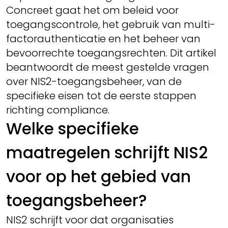
Concreet gaat het om beleid voor
toegangscontrole, het gebruik van multi-
factorauthenticatie en het beheer van
bevoorrechte toegangsrechten. Dit artikel
beantwoordt de meest gestelde vragen
over NIS2-toegangsbeheer, van de
specifieke eisen tot de eerste stappen
richting compliance.
Welke specifieke
maatregelen schrijft NIS2
voor op het gebied van
toegangsbeheer?
NIS2 schrijft voor dat organisaties