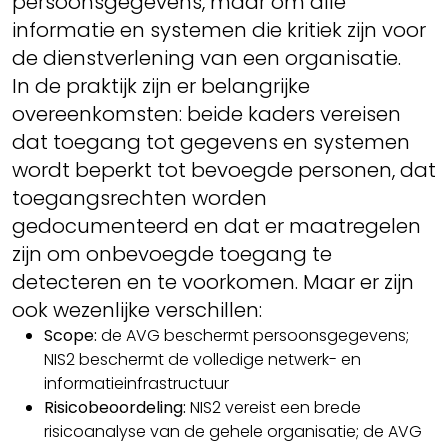
persoonsgegevens, maar om alle
informatie en systemen die kritiek zijn voor
de dienstverlening van een organisatie.
In de praktijk zijn er belangrijke
overeenkomsten: beide kaders vereisen
dat toegang tot gegevens en systemen
wordt beperkt tot bevoegde personen, dat
toegangsrechten worden
gedocumenteerd en dat er maatregelen
zijn om onbevoegde toegang te
detecteren en te voorkomen. Maar er zijn
ook wezenlijke verschillen:
Scope:
de AVG beschermt persoonsgegevens;
NIS2 beschermt de volledige netwerk- en
informatieinfrastructuur
Risicobeoordeling:
NIS2 vereist een brede
risicoanalyse van de gehele organisatie; de AVG