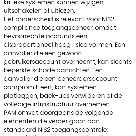
kritieke systemen kunnen wijzigen,
uitschakelen of uitlezen.
Het onderscheid is relevant voor NIS2
compliance toegangsbeheer, omdat
bevoorrechte accounts een
disproportioneel hoog risico vormen. Een
aanvaller die een gewoon
gebruikersaccount overneemt, kan slechts
beperkte schade aanrichten. Een
aanvaller die een beheerdersaccount
compromitteert, kan systemen
platleggen, back-ups verwijderen of de
volledige infrastructuur overnemen.
PAM omvat doorgaans de volgende
elementen die verder gaan dan
standaard NIS2 toegangscontrole: