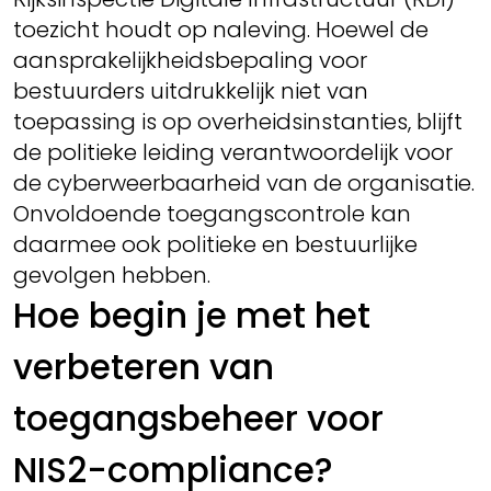
toezicht houdt op naleving. Hoewel de
aansprakelijkheidsbepaling voor
bestuurders uitdrukkelijk niet van
toepassing is op overheidsinstanties, blijft
de politieke leiding verantwoordelijk voor
de cyberweerbaarheid van de organisatie.
Onvoldoende toegangscontrole kan
daarmee ook politieke en bestuurlijke
gevolgen hebben.
Hoe begin je met het
verbeteren van
toegangsbeheer voor
NIS2-compliance?