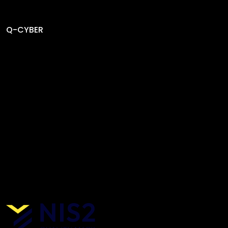
Q-CYBER