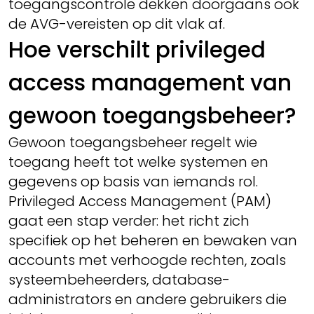
toegangscontrole dekken doorgaans ook
de AVG-vereisten op dit vlak af.
Hoe verschilt privileged
access management van
gewoon toegangsbeheer?
Gewoon toegangsbeheer regelt wie
toegang heeft tot welke systemen en
gegevens op basis van iemands rol.
Privileged Access Management (PAM)
gaat een stap verder: het richt zich
specifiek op het beheren en bewaken van
accounts met verhoogde rechten, zoals
systeembeheerders, database-
administrators en andere gebruikers die