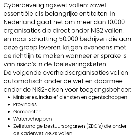
Cyberbeveiligingswet vallen: zowel
essentiële als belangrijke entiteiten. In
Nederland gaat het om meer dan 10.000
organisaties die direct onder NIS2 vallen,
en naar schatting 50.000 bedrijven die aan
deze groep leveren, krijgen eveneens met
de richtlijn te maken wanneer er sprake is
van risico’s in de toeleveringsketen.
De volgende overheidsorganisaties vallen
automatisch onder de wet en daarmee
onder de NIS2-eisen voor toegangsbeheer:
Ministeries, inclusief diensten en agentschappen
Provincies
Gemeenten
Waterschappen
Zelfstandige bestuursorganen (ZBO’s) die onder
de Kaderwet ZBO’s vallen