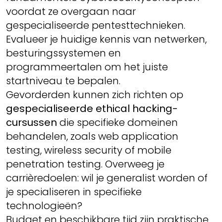
voordat ze overgaan naar
gespecialiseerde pentesttechnieken.
Evalueer je huidige kennis van netwerken,
besturingssystemen en
programmeertalen om het juiste
startniveau te bepalen.
Gevorderden kunnen zich richten op
gespecialiseerde ethical hacking-
cursussen
die specifieke domeinen
behandelen, zoals web application
testing, wireless security of mobile
penetration testing. Overweeg je
carrièredoelen: wil je generalist worden of
je specialiseren in specifieke
technologieën?
Budget en beschikbare tijd zijn praktische