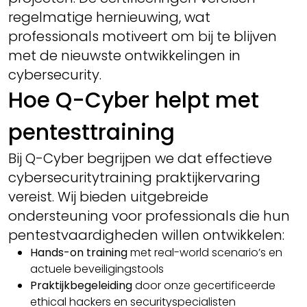
regelmatige hernieuwing, wat
professionals motiveert om bij te blijven
met de nieuwste ontwikkelingen in
cybersecurity.
Hoe Q-Cyber helpt met
pentesttraining
Bij Q-Cyber begrijpen we dat effectieve
cybersecuritytraining praktijkervaring
vereist. Wij bieden uitgebreide
ondersteuning voor professionals die hun
pentestvaardigheden willen ontwikkelen:
Hands-on training
met real-world scenario’s en
actuele beveiligingstools
Praktijkbegeleiding
door onze gecertificeerde
ethical hackers en securityspecialisten