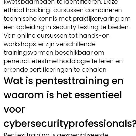
kwetsbaarheden te identificeren. Deze
ethical hacking-cursussen combineren
technische kennis met praktijkervaring om
een opleiding in security testing te bieden.
Van online cursussen tot hands-on
workshops: er zijn verschillende
trainingsvormen beschikbaar om
penetratietestmethodologie te leren en
erkende certificeringen te behalen.
Wat is pentesttraining en
waarom is het essentieel
voor
cybersecurityprofessionals
Pentesttraining is gespecialiseerde