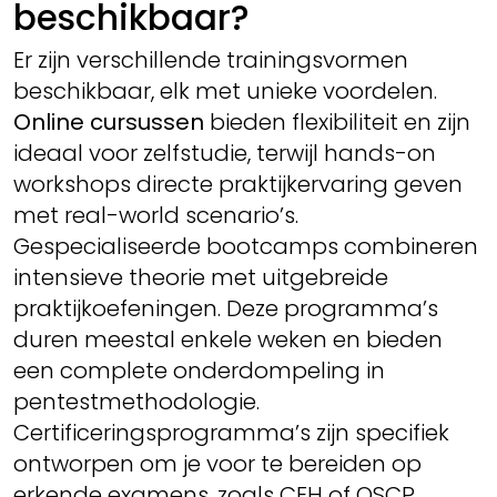
beschikbaar?
Er zijn verschillende trainingsvormen
beschikbaar, elk met unieke voordelen.
Online cursussen
bieden flexibiliteit en zijn
ideaal voor zelfstudie, terwijl hands-on
workshops directe praktijkervaring geven
met real-world scenario’s.
Gespecialiseerde bootcamps combineren
intensieve theorie met uitgebreide
praktijkoefeningen. Deze programma’s
duren meestal enkele weken en bieden
een complete onderdompeling in
pentestmethodologie.
Certificeringsprogramma’s zijn specifiek
ontworpen om je voor te bereiden op
erkende examens, zoals CEH of OSCP.