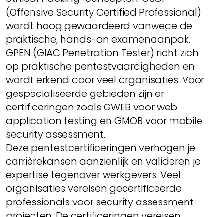
(Offensive Security Certified Professional)
wordt hoog gewaardeerd vanwege de
praktische, hands-on examenaanpak.
GPEN (GIAC Penetration Tester) richt zich
op praktische pentestvaardigheden en
wordt erkend door veel organisaties. Voor
gespecialiseerde gebieden zijn er
certificeringen zoals GWEB voor web
application testing en GMOB voor mobile
security assessment.
Deze pentestcertificeringen verhogen je
carrièrekansen aanzienlijk en valideren je
expertise tegenover werkgevers. Veel
organisaties vereisen gecertificeerde
professionals voor security assessment-
projecten. De certificeringen vereisen