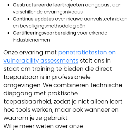
Gestructureerde leertrajecten
aangepast aan
verschillende ervaringsniveaus
Continue updates
over nieuwe aanvalstechnieken
en beveiligingsmethodologieën
Certificeringsvoorbereiding
voor erkende
industrienormen
Onze ervaring met
penetratietesten en
vulnerability assessments
stelt ons in
staat om training te bieden die direct
toepasbaar is in professionele
omgevingen. We combineren technische
diepgang met praktische
toepasbaarheid, zodat je niet alleen leert
hoe tools werken, maar ook wanneer en
waarom je ze gebruikt.
Wil je meer weten over onze