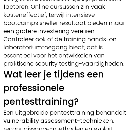
factoren. Online cursussen zijn vaak
kosteneffectief, terwijl intensieve
bootcamps sneller resultaat bieden maar
een grotere investering vereisen.
Controleer ook of de training hands-on
laboratoriumtoegang biedt; dat is
essentieel voor het ontwikkelen van
praktische security testing-vaardigheden.
Wat leer je tijdens een
professionele
pentesttraining?
Een uitgebreide pentesttraining behandelt
vulnerability assessment-technieken
,
reconnaissance-methoden en exploit