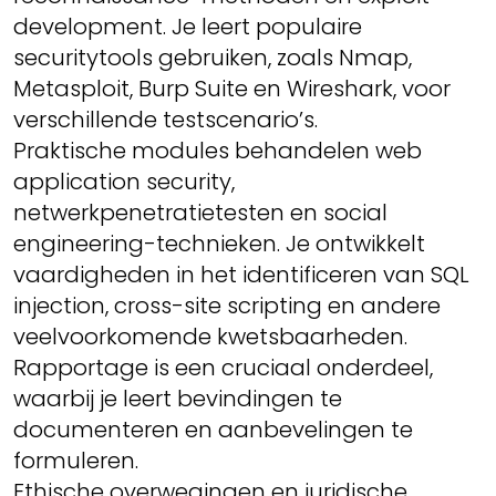
development. Je leert populaire
securitytools gebruiken, zoals Nmap,
Metasploit, Burp Suite en Wireshark, voor
verschillende testscenario’s.
Praktische modules behandelen web
application security,
netwerkpenetratietesten en social
engineering-technieken. Je ontwikkelt
vaardigheden in het identificeren van SQL
injection, cross-site scripting en andere
veelvoorkomende kwetsbaarheden.
Rapportage is een cruciaal onderdeel,
waarbij je leert bevindingen te
documenteren en aanbevelingen te
formuleren.
Ethische overwegingen en juridische