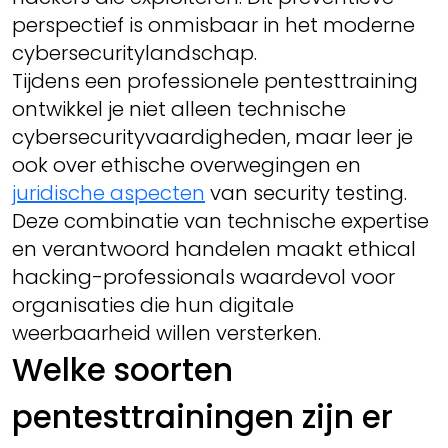
perspectief is onmisbaar in het moderne
cybersecuritylandschap.
Tijdens een professionele pentesttraining
ontwikkel je niet alleen technische
cybersecurityvaardigheden, maar leer je
ook over ethische overwegingen en
juridische aspecten
van security testing.
Deze combinatie van technische expertise
en verantwoord handelen maakt ethical
hacking-professionals waardevol voor
organisaties die hun digitale
weerbaarheid willen versterken.
Welke soorten
pentesttrainingen zijn er