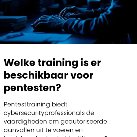
Welke training is er
beschikbaar voor
pentesten?
Pentesttraining biedt
cybersecurityprofessionals de
vaardigheden om geautoriseerde
aanvallen uit te voeren en