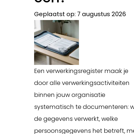
Geplaatst op: 7 augustus 2026
Een verwerkingsregister maak je
door alle verwerkingsactiviteiten
binnen jouw organisatie
systematisch te documenteren: w
de gegevens verwerkt, welke
persoonsgegevens het betreft, m