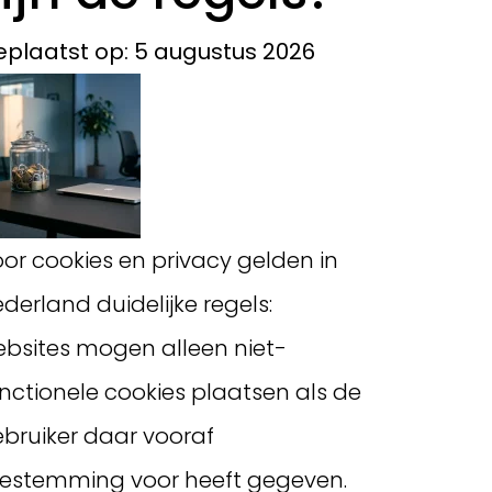
plaatst op: 5 augustus 2026
or cookies en privacy gelden in
derland duidelijke regels:
bsites mogen alleen niet-
nctionele cookies plaatsen als de
bruiker daar vooraf
estemming voor heeft gegeven.