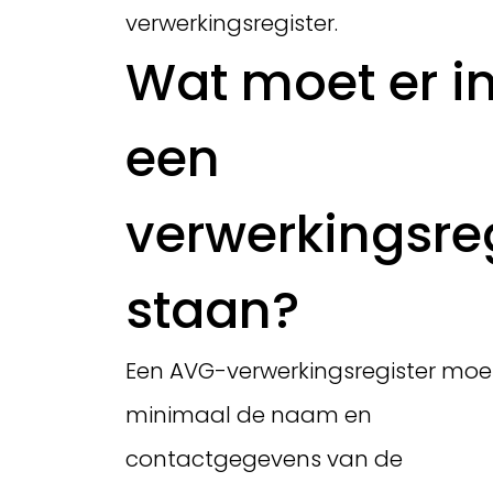
verwerkingsregister.
Wat moet er i
een
verwerkingsre
staan?
Een AVG-verwerkingsregister moe
minimaal de naam en
contactgegevens van de