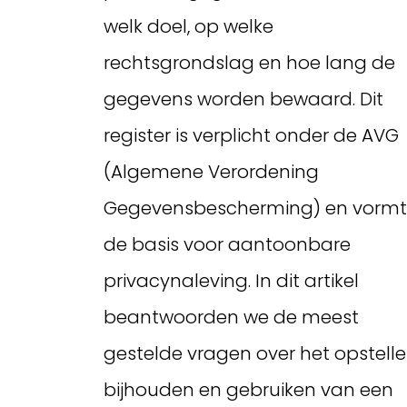
welk doel, op welke
rechtsgrondslag en hoe lang de
gegevens worden bewaard. Dit
register is verplicht onder de AVG
(Algemene Verordening
Gegevensbescherming) en vormt
de basis voor aantoonbare
privacynaleving. In dit artikel
beantwoorden we de meest
gestelde vragen over het opstelle
bijhouden en gebruiken van een