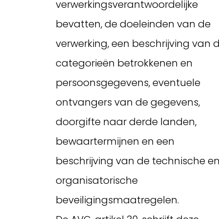
verwerkingsverantwoordelijke
bevatten, de doeleinden van de
verwerking, een beschrijving van 
categorieën betrokkenen en
persoonsgegevens, eventuele
ontvangers van de gegevens,
doorgifte naar derde landen,
bewaartermijnen en een
beschrijving van de technische e
organisatorische
beveiligingsmaatregelen.